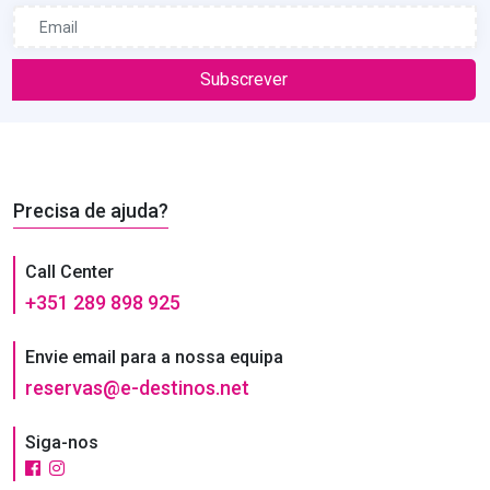
Subscrever
Precisa de ajuda?
Call Center
+351 289 898 925
Envie email para a nossa equipa
reservas@e-destinos.net
Siga-nos