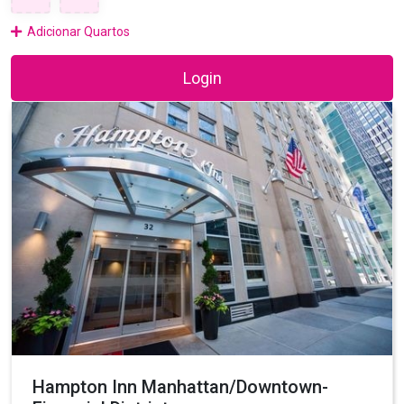
Adicionar Quartos
Login
Hampton Inn Manhattan/Downtown-