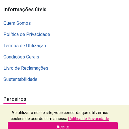
Informações úteis
Quem Somos
Política de Privacidade
Termos de Utilização
Condições Gerais
Livro de Reclamações
Sustentabilidade
Parceiros
Ao utilizar o nosso site, você concorda que utilizemos
cookies de acordo com a nossa
Política de Privacidade
Aceito