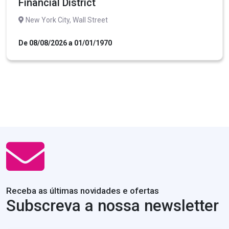
Financial District
New York City, Wall Street
De 08/08/2026 a 01/01/1970
Receba as últimas novidades e ofertas
Subscreva a nossa newsletter