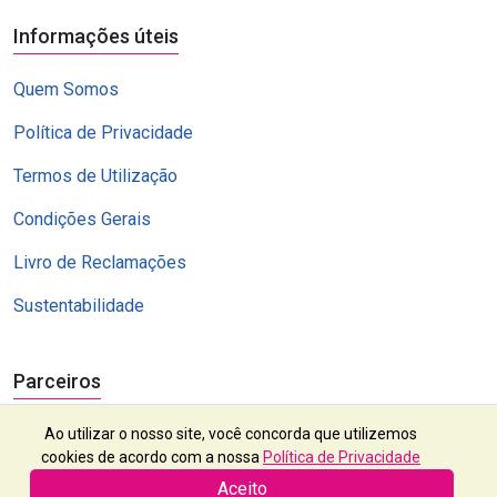
Informações úteis
Quem Somos
Política de Privacidade
Termos de Utilização
Condições Gerais
Livro de Reclamações
Sustentabilidade
Parceiros
Ao utilizar o nosso site, você concorda que utilizemos
cookies de acordo com a nossa
Política de Privacidade
Aceito