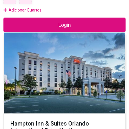
Adicionar Quartos
Login
Hampton Inn & Suites Orlando