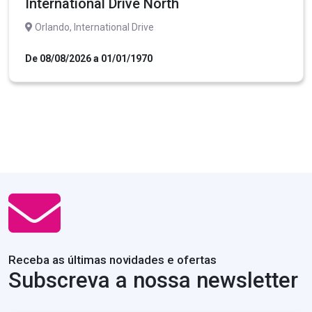
International Drive North
Orlando, International Drive
De 08/08/2026 a 01/01/1970
Receba as últimas novidades e ofertas
Subscreva a nossa newsletter