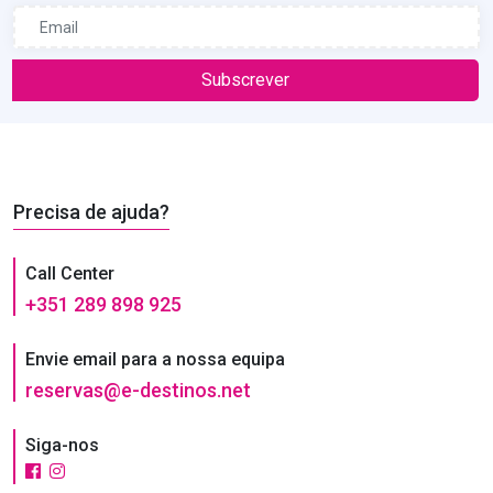
Subscrever
Precisa de ajuda?
Call Center
+351 289 898 925
Envie email para a nossa equipa
reservas@e-destinos.net
Siga-nos