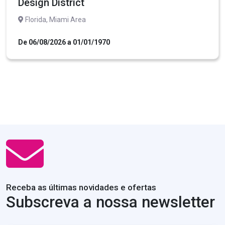
Design District
Florida, Miami Area
De 06/08/2026 a 01/01/1970
Receba as últimas novidades e ofertas
Subscreva a nossa newsletter