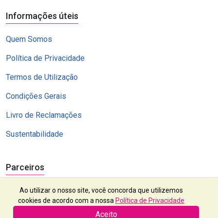
Informações úteis
Quem Somos
Política de Privacidade
Termos de Utilização
Condições Gerais
Livro de Reclamações
Sustentabilidade
Parceiros
Ao utilizar o nosso site, você concorda que utilizemos
cookies de acordo com a nossa
Política de Privacidade
Aceito