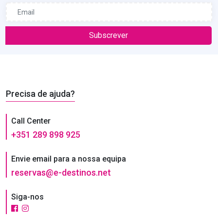
Subscrever
Precisa de ajuda?
Call Center
+351 289 898 925
Envie email para a nossa equipa
reservas@e-destinos.net
Siga-nos