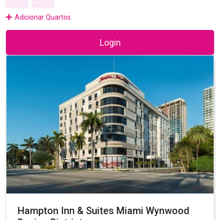
Adicionar Quartos
Login
Hampton Inn & Suites Miami Wynwood