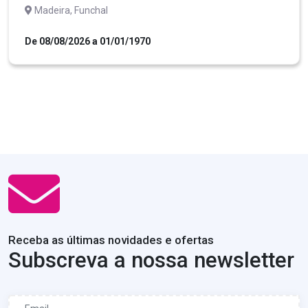
Madeira, Funchal
De 08/08/2026 a 01/01/1970
Receba as últimas novidades e ofertas
Subscreva a nossa newsletter