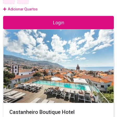
Adicionar Quartos
Login
Castanheiro Boutique Hotel