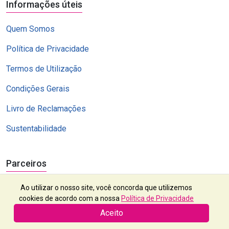
Informações úteis
Quem Somos
Política de Privacidade
Termos de Utilização
Condições Gerais
Livro de Reclamações
Sustentabilidade
Parceiros
Ao utilizar o nosso site, você concorda que utilizemos
cookies de acordo com a nossa
Política de Privacidade
Aceito