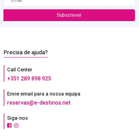
Subscrever
Precisa de ajuda?
Call Center
+351 289 898 925
Envie email para a nossa equipa
reservas@e-destinos.net
Siga-nos