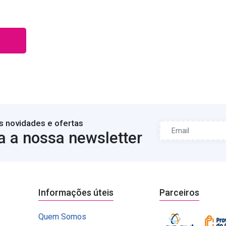
s novidades e ofertas
a a nossa newsletter
Informações úteis
Parceiros
Quem Somos