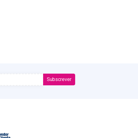
Subscrever