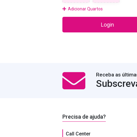
Adicionar Quartos
Login
Receba as última
Subscrev
Precisa de ajuda?
Call Center