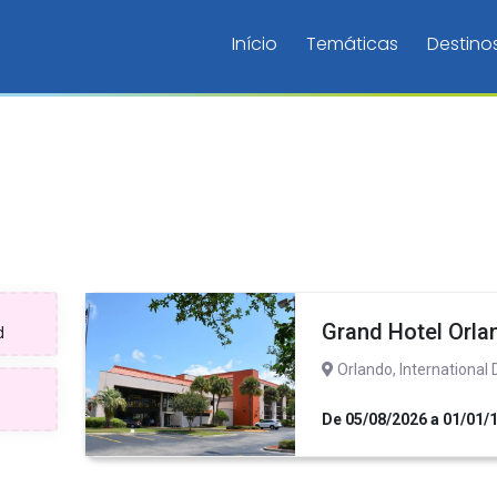
Início
Temáticas
Destino
Grand Hotel Orlan
Orlando, International 
De 05/08/2026 a 01/01/