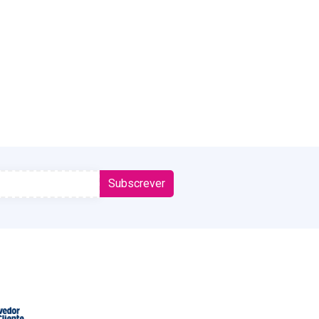
Subscrever