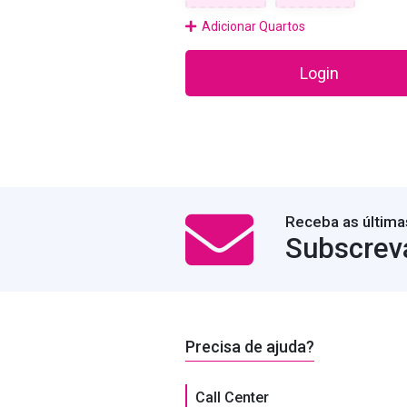
Adicionar Quartos
Login
Receba as última
Subscrev
Precisa de ajuda?
Call Center