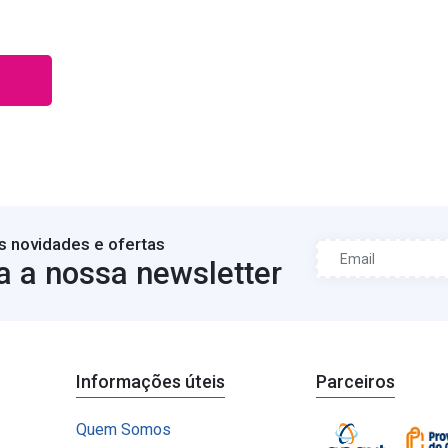
s novidades e ofertas
a a nossa newsletter
Informações úteis
Parceiros
Quem Somos