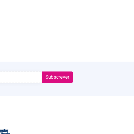
Subscrever