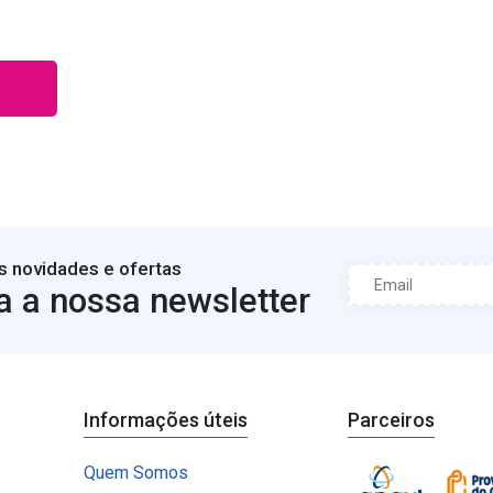
s novidades e ofertas
a a nossa newsletter
Informações úteis
Parceiros
Quem Somos