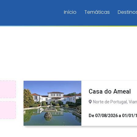
Início
Temáticas
Destino
Casa do Ameal
Norte de Portugal, Via
De 07/08/2026 a 01/01/