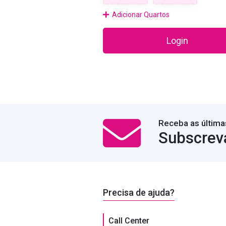
Adicionar Quartos
Login
Receba as última
Subscrev
Precisa de ajuda?
Call Center