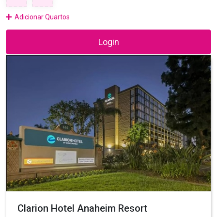
Adicionar Quartos
Login
Clarion Hotel Anaheim Resort