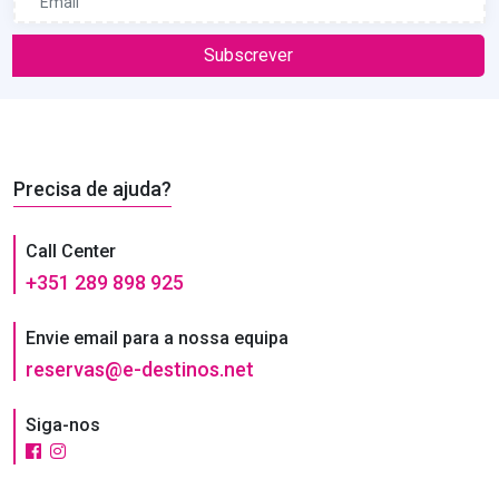
Subscrever
Precisa de ajuda?
Call Center
+351 289 898 925
Envie email para a nossa equipa
reservas@e-destinos.net
Siga-nos