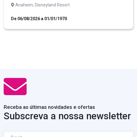
Anaheim, Disneyland Resort
De 06/08/2026 a 01/01/1970
Receba as últimas novidades e ofertas
Subscreva a nossa newsletter