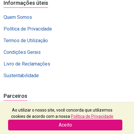
Informações úteis
Quem Somos
Política de Privacidade
Termos de Utilização
Condições Gerais
Livro de Reclamações
Sustentabilidade
Parceiros
Ao utilizar o nosso site, você concorda que utilizemos
cookies de acordo com a nossa
Política de Privacidade
Aceito