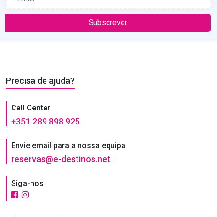
Subscrever
Precisa de ajuda?
Call Center
+351 289 898 925
Envie email para a nossa equipa
reservas@e-destinos.net
Siga-nos