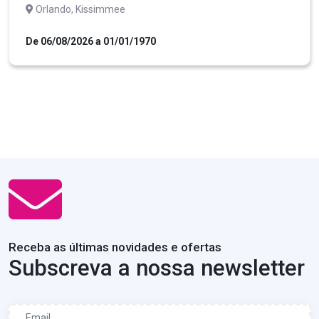
Orlando, Kissimmee
De 06/08/2026 a 01/01/1970
Receba as últimas novidades e ofertas
Subscreva a nossa newsletter