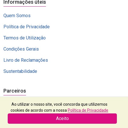
Informações úteis
Quem Somos
Política de Privacidade
Termos de Utilização
Condições Gerais
Livro de Reclamações
Sustentabilidade
Parceiros
Ao utilizar o nosso site, você concorda que utilizemos
cookies de acordo com a nossa
Política de Privacidade
Aceito