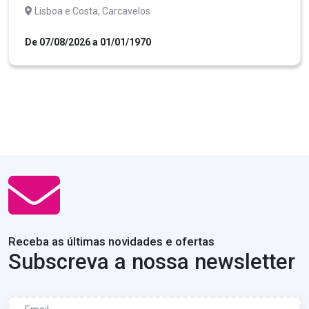
Lisboa e Costa, Carcavelos
De 07/08/2026 a 01/01/1970
Receba as últimas novidades e ofertas
Subscreva a nossa newsletter