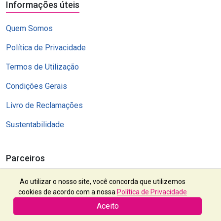
Informações úteis
Quem Somos
Política de Privacidade
Termos de Utilização
Condições Gerais
Livro de Reclamações
Sustentabilidade
Parceiros
Ao utilizar o nosso site, você concorda que utilizemos
cookies de acordo com a nossa
Política de Privacidade
Aceito