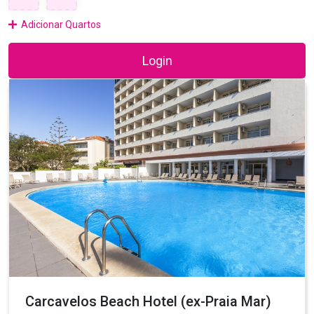
Adicionar Quartos
Login
Carcavelos Beach Hotel (ex-Praia Mar)