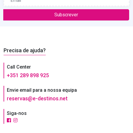
Subscrever
Precisa de ajuda?
Call Center
+351 289 898 925
Envie email para a nossa equipa
reservas@e-destinos.net
Siga-nos