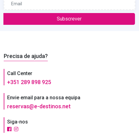
Subscrever
Precisa de ajuda?
Call Center
+351 289 898 925
Envie email para a nossa equipa
reservas@e-destinos.net
Siga-nos