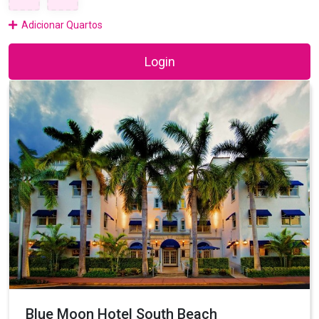
Adicionar Quartos
Login
Blue Moon Hotel South Beach