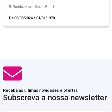
Florida, Miami South Beach
De 06/08/2026 a 01/01/1970
Receba as últimas novidades e ofertas
Subscreva a nossa newsletter