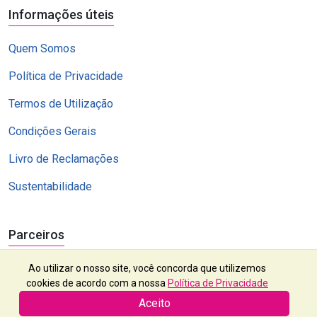
Informações úteis
Quem Somos
Política de Privacidade
Termos de Utilização
Condições Gerais
Livro de Reclamações
Sustentabilidade
Parceiros
Ao utilizar o nosso site, você concorda que utilizemos
cookies de acordo com a nossa
Política de Privacidade
Aceito