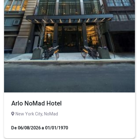
Arlo NoMad Hotel
New York City, NoMad
De 06/08/2026 a 01/01/1970