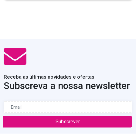
Receba as últimas novidades e ofertas
Subscreva a nossa newsletter
Subscrever