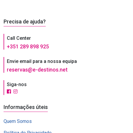
Precisa de ajuda?
Call Center
+351 289 898 925
Envie email para a nossa equipa
reservas@e-destinos.net
Siga-nos
Informações úteis
Quem Somos
Política de Privacidade