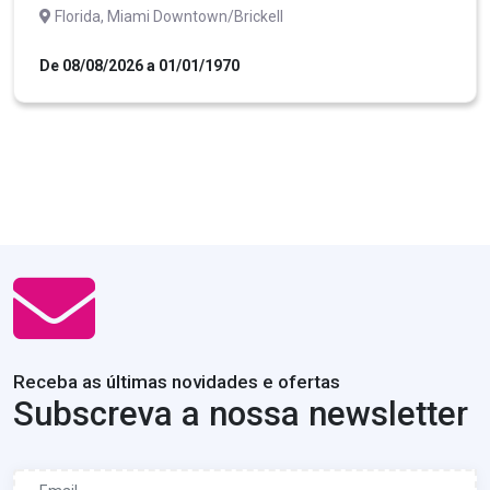
Florida, Miami Downtown/Brickell
De 08/08/2026 a 01/01/1970
Receba as últimas novidades e ofertas
Subscreva a nossa newsletter