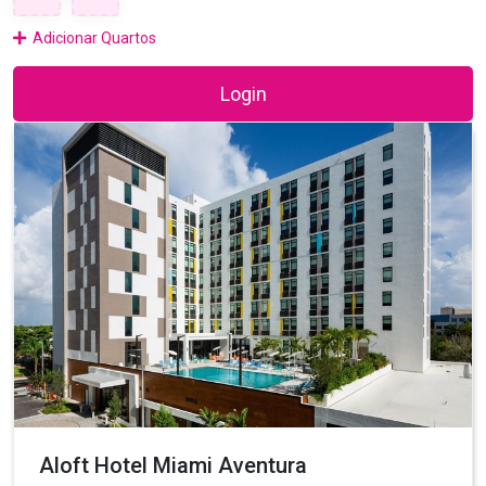
Adicionar Quartos
Login
Aloft Hotel Miami Aventura