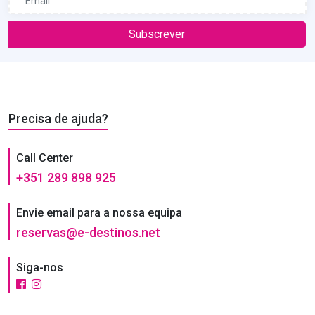
Subscrever
Precisa de ajuda?
Call Center
+351 289 898 925
Envie email para a nossa equipa
reservas@e-destinos.net
Siga-nos