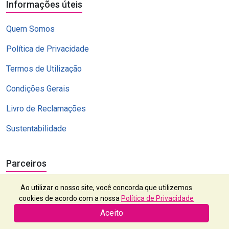
Informações úteis
Quem Somos
Política de Privacidade
Termos de Utilização
Condições Gerais
Livro de Reclamações
Sustentabilidade
Parceiros
Ao utilizar o nosso site, você concorda que utilizemos
cookies de acordo com a nossa
Política de Privacidade
Aceito