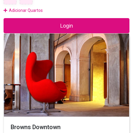
Adicionar Quartos
Login
Browns Downtown