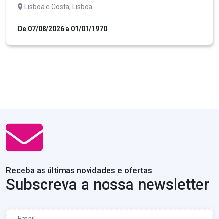
Lisboa e Costa, Lisboa
De 07/08/2026 a 01/01/1970
Receba as últimas novidades e ofertas
Subscreva a nossa newsletter