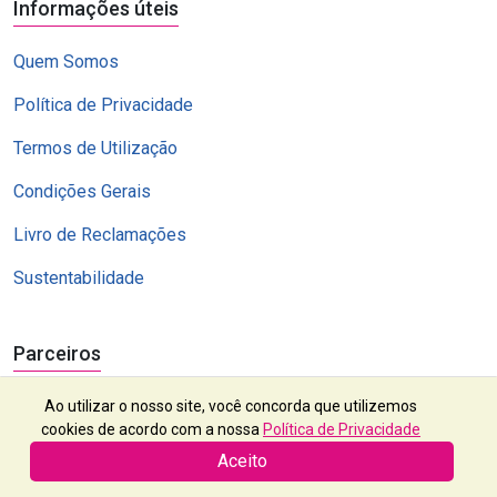
Informações úteis
Quem Somos
Política de Privacidade
Termos de Utilização
Condições Gerais
Livro de Reclamações
Sustentabilidade
Parceiros
Ao utilizar o nosso site, você concorda que utilizemos
cookies de acordo com a nossa
Política de Privacidade
Aceito