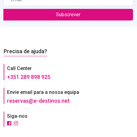
Subscrever
Precisa de ajuda?
Call Center
+351 289 898 925
Envie email para a nossa equipa
reservas@e-destinos.net
Siga-nos