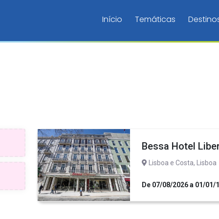
Início
Temáticas
Destino
Bessa Hotel Libe
Lisboa e Costa, Lisboa
De 07/08/2026 a 01/01/