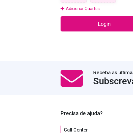
Adicionar Quartos
Login
Receba as última
Subscrev
Precisa de ajuda?
Call Center