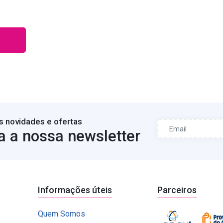
s novidades e ofertas
a a nossa newsletter
Informações úteis
Parceiros
Quem Somos