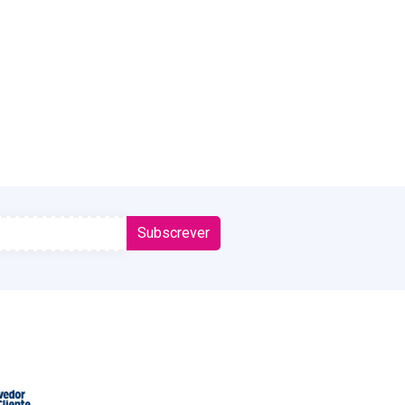
Subscrever