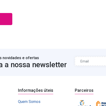
s novidades e ofertas
a a nossa newsletter
Informações úteis
Parceiros
Quem Somos