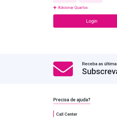
Adicionar Quartos
Login
Receba as última
Subscrev
Precisa de ajuda?
Call Center