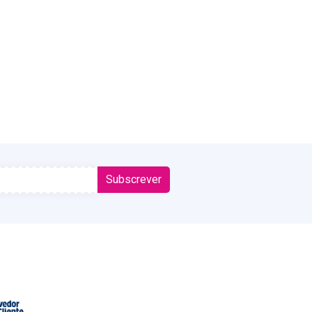
Subscrever