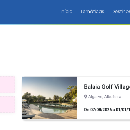
Início
Temáticas
Destino
Balaia Golf Villag
Algarve, Albufeira
De 07/08/2026 a 01/01/