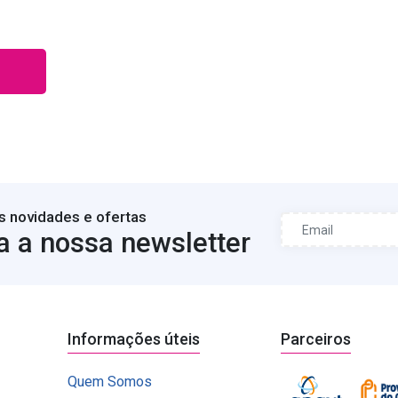
s novidades e ofertas
a a nossa newsletter
Informações úteis
Parceiros
Quem Somos