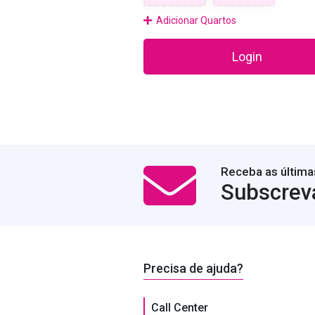
Adicionar Quartos
Login
Receba as última
Subscrev
Precisa de ajuda?
Call Center