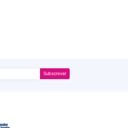
Subscrever