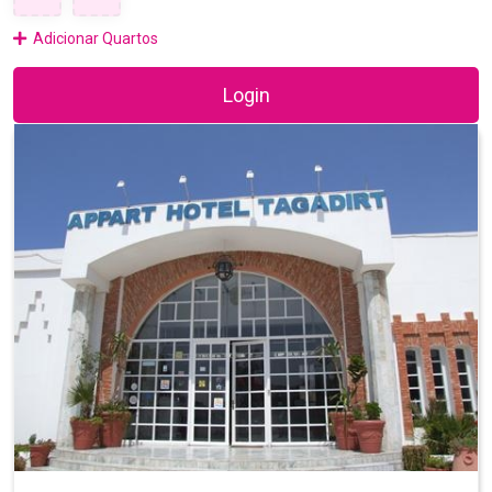
Adicionar Quartos
Login