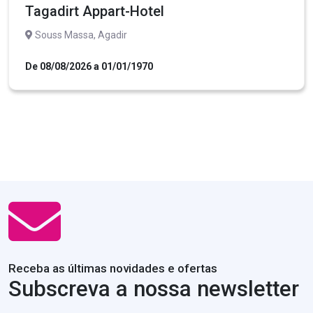
Tagadirt Appart-Hotel
Souss Massa, Agadir
De 08/08/2026 a 01/01/1970
Receba as últimas novidades e ofertas
Subscreva a nossa newsletter