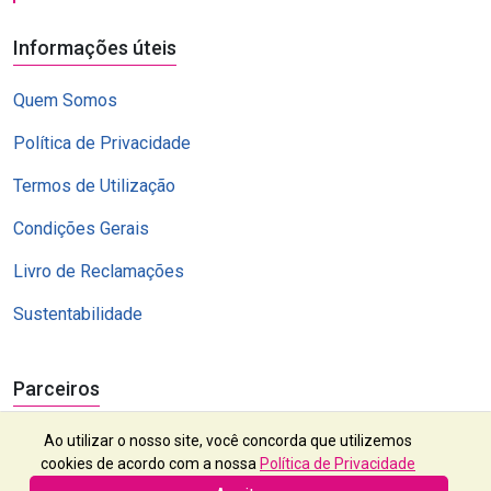
Informações úteis
Quem Somos
Política de Privacidade
Termos de Utilização
Condições Gerais
Livro de Reclamações
Sustentabilidade
Parceiros
Ao utilizar o nosso site, você concorda que utilizemos
cookies de acordo com a nossa
Política de Privacidade