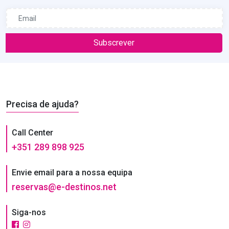
Subscrever
Precisa de ajuda?
Call Center
+351 289 898 925
Envie email para a nossa equipa
reservas@e-destinos.net
Siga-nos