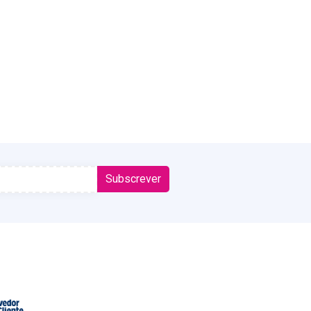
Subscrever