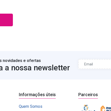
s novidades e ofertas
a a nossa newsletter
Informações úteis
Parceiros
Quem Somos