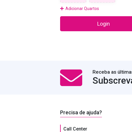
Adicionar Quartos
Login
Receba as última
Subscrev
Precisa de ajuda?
Call Center