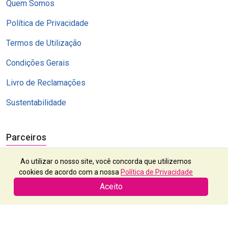
Quem Somos
Política de Privacidade
Termos de Utilização
Condições Gerais
Livro de Reclamações
Sustentabilidade
Parceiros
Ao utilizar o nosso site, você concorda que utilizemos
cookies de acordo com a nossa
Política de Privacidade
Aceito
Exótico, Lda | RNAVT 2112 | Contribuinte nº 503 382 523 | © 2024