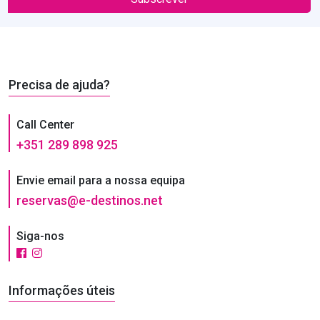
Precisa de ajuda?
Call Center
+351 289 898 925
Envie email para a nossa equipa
reservas@e-destinos.net
Siga-nos
Informações úteis