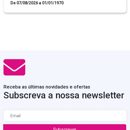
De 07/08/2026 a 01/01/1970
Receba as últimas novidades e ofertas
Subscreva a nossa newsletter
Subscrever