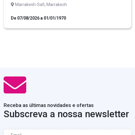
Marrakesh-Safi, Marrakech
De 07/08/2026 a 01/01/1970
Receba as últimas novidades e ofertas
Subscreva a nossa newsletter