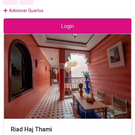
Adicionar Quartos
Login
Riad Haj Thami