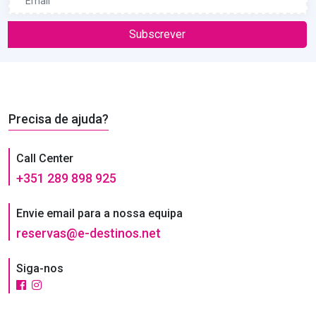
Subscrever
Precisa de ajuda?
Call Center
+351 289 898 925
Envie email para a nossa equipa
reservas@e-destinos.net
Siga-nos