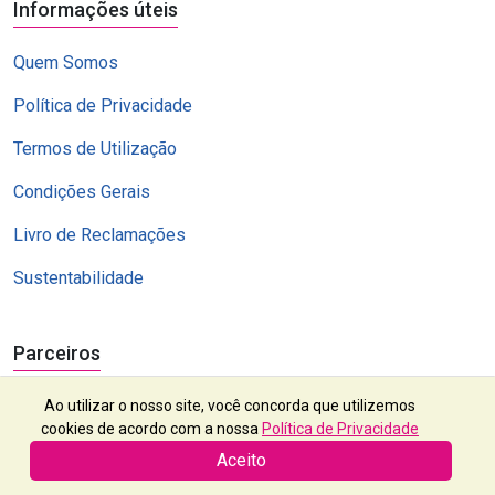
Informações úteis
Quem Somos
Política de Privacidade
Termos de Utilização
Condições Gerais
Livro de Reclamações
Sustentabilidade
Parceiros
Ao utilizar o nosso site, você concorda que utilizemos
cookies de acordo com a nossa
Política de Privacidade
Aceito