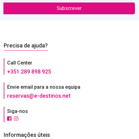
Subscrever
Precisa de ajuda?
Call Center
+351 289 898 925
Envie email para a nossa equipa
reservas@e-destinos.net
Siga-nos
Informações úteis