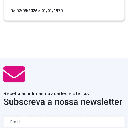
De 07/08/2026 a 01/01/1970
Receba as últimas novidades e ofertas
Subscreva a nossa newsletter