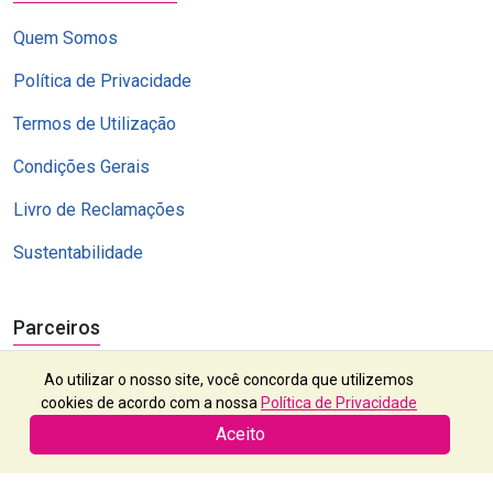
Quem Somos
Política de Privacidade
Termos de Utilização
Condições Gerais
Livro de Reclamações
Sustentabilidade
Parceiros
Ao utilizar o nosso site, você concorda que utilizemos
cookies de acordo com a nossa
Política de Privacidade
Aceito