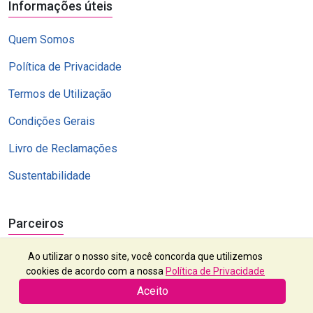
Informações úteis
Quem Somos
Política de Privacidade
Termos de Utilização
Condições Gerais
Livro de Reclamações
Sustentabilidade
Parceiros
Ao utilizar o nosso site, você concorda que utilizemos
cookies de acordo com a nossa
Política de Privacidade
Aceito