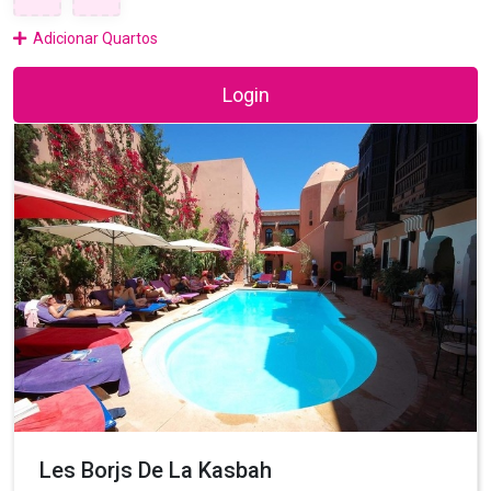
Adicionar Quartos
Login
Les Borjs De La Kasbah