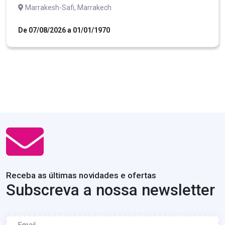
Marrakesh-Safi, Marrakech
De 07/08/2026 a 01/01/1970
Receba as últimas novidades e ofertas
Subscreva a nossa newsletter