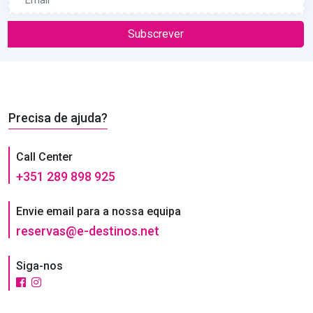
Subscrever
Precisa de ajuda?
Call Center
+351 289 898 925
Envie email para a nossa equipa
reservas@e-destinos.net
Siga-nos