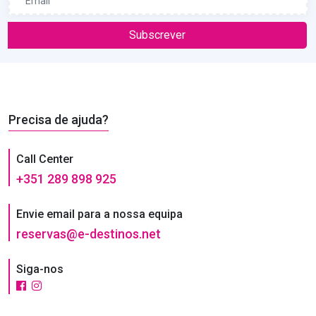
Subscrever
Precisa de ajuda?
Call Center
+351 289 898 925
Envie email para a nossa equipa
reservas@e-destinos.net
Siga-nos