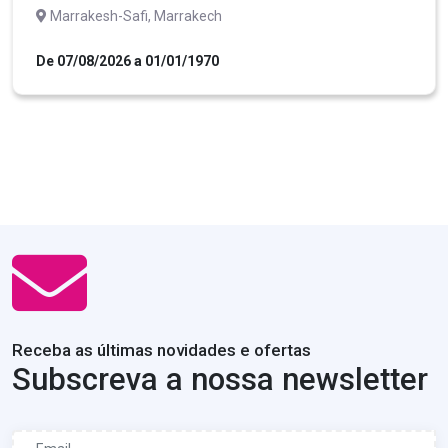
Marrakesh-Safi, Marrakech
De 07/08/2026 a 01/01/1970
Receba as últimas novidades e ofertas
Subscreva a nossa newsletter