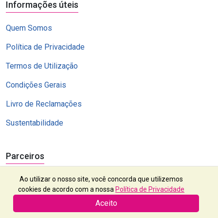
Informações úteis
Quem Somos
Política de Privacidade
Termos de Utilização
Condições Gerais
Livro de Reclamações
Sustentabilidade
Parceiros
Ao utilizar o nosso site, você concorda que utilizemos
cookies de acordo com a nossa
Política de Privacidade
Aceito