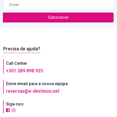
Subscrever
Precisa de ajuda?
Call Center
+351 289 898 925
Envie email para a nossa equipa
reservas@e-destinos.net
Siga-nos