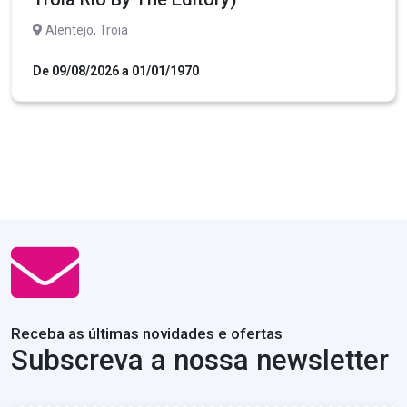
Alentejo, Troia
De 09/08/2026 a 01/01/1970
Receba as últimas novidades e ofertas
Subscreva a nossa newsletter