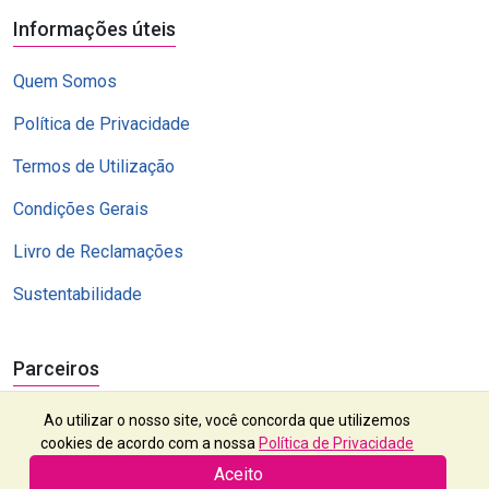
Informações úteis
Quem Somos
Política de Privacidade
Termos de Utilização
Condições Gerais
Livro de Reclamações
Sustentabilidade
Parceiros
Ao utilizar o nosso site, você concorda que utilizemos
cookies de acordo com a nossa
Política de Privacidade
Aceito