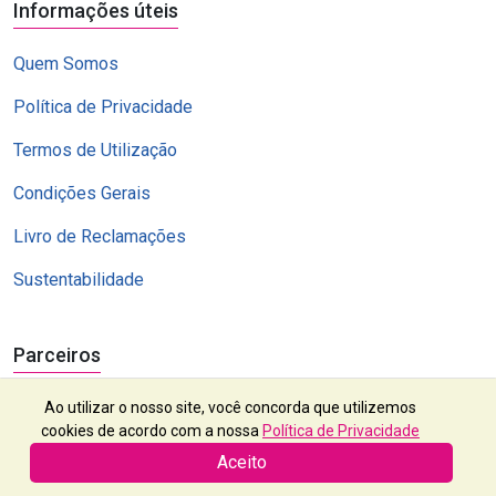
Informações úteis
Quem Somos
Política de Privacidade
Termos de Utilização
Condições Gerais
Livro de Reclamações
Sustentabilidade
Parceiros
Ao utilizar o nosso site, você concorda que utilizemos
cookies de acordo com a nossa
Política de Privacidade
Aceito