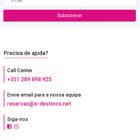
Subscrever
Precisa de ajuda?
Call Center
+351 289 898 925
Envie email para a nossa equipa
reservas@e-destinos.net
Siga-nos