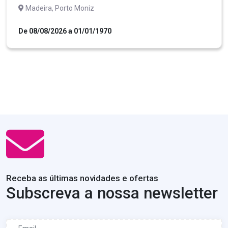
Madeira, Porto Moniz
De 08/08/2026 a 01/01/1970
Receba as últimas novidades e ofertas
Subscreva a nossa newsletter