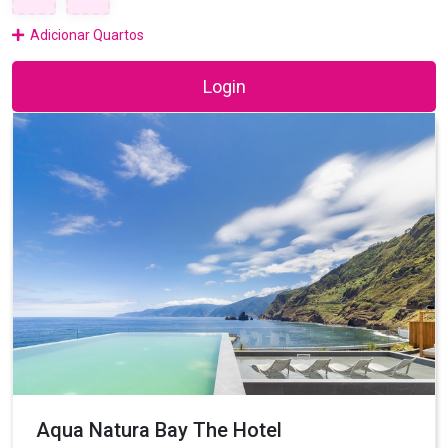
Adicionar Quartos
Login
Aqua Natura Bay The Hotel