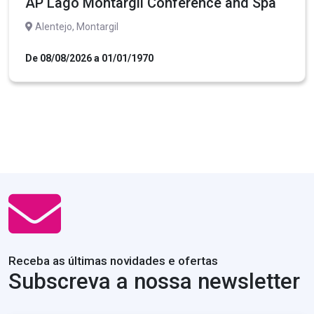
AP Lago Montargil Conference and Spa
Alentejo, Montargil
De 08/08/2026 a 01/01/1970
Receba as últimas novidades e ofertas
Subscreva a nossa newsletter