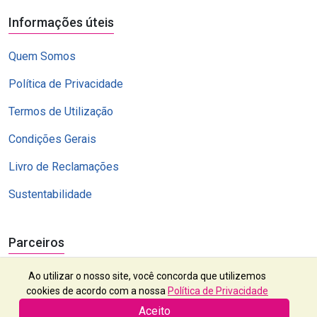
Informações úteis
Quem Somos
Política de Privacidade
Termos de Utilização
Condições Gerais
Livro de Reclamações
Sustentabilidade
Parceiros
Ao utilizar o nosso site, você concorda que utilizemos
cookies de acordo com a nossa
Política de Privacidade
Aceito