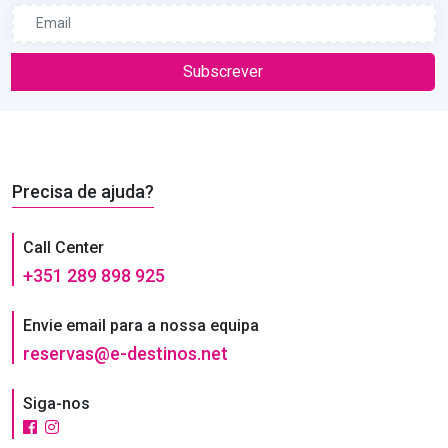
Subscrever
Precisa de ajuda?
Call Center
+351 289 898 925
Envie email para a nossa equipa
reservas@e-destinos.net
Siga-nos