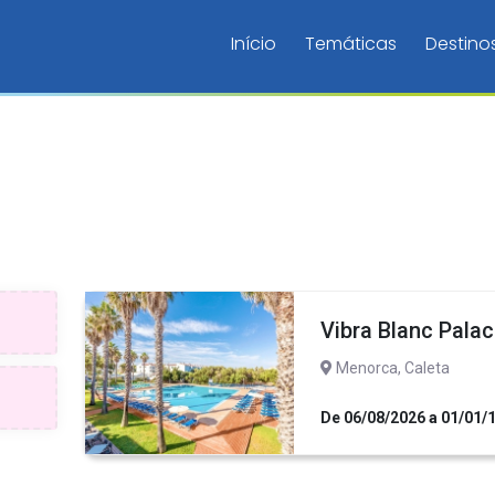
Início
Temáticas
Destino
Vibra Blanc Pala
Menorca, Caleta
De 06/08/2026 a 01/01/