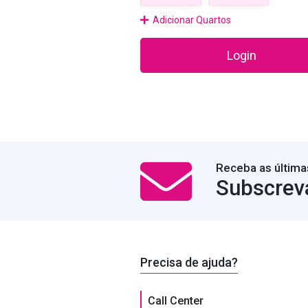
Adicionar Quartos
Login
Receba as última
Subscrev
Precisa de ajuda?
Call Center