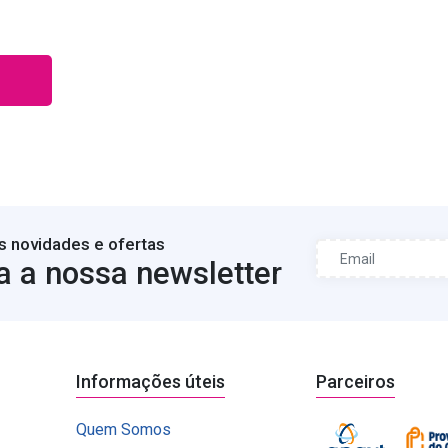
s novidades e ofertas
a a nossa newsletter
Informações úteis
Parceiros
Quem Somos