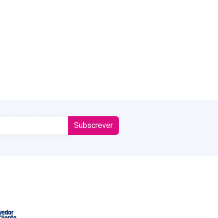
Subscrever