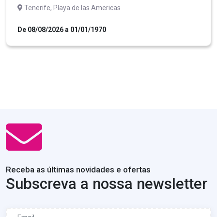
Tenerife, Playa de las Americas
De 08/08/2026 a 01/01/1970
Receba as últimas novidades e ofertas
Subscreva a nossa newsletter