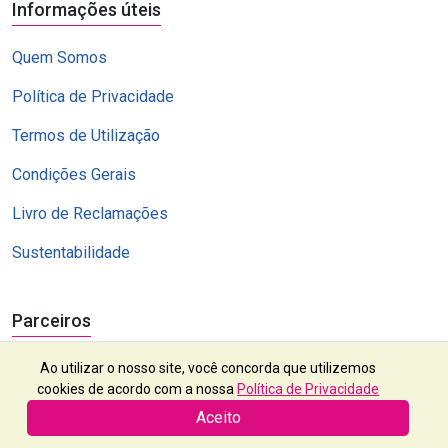
Informações úteis
Quem Somos
Política de Privacidade
Termos de Utilização
Condições Gerais
Livro de Reclamações
Sustentabilidade
Parceiros
Ao utilizar o nosso site, você concorda que utilizemos
cookies de acordo com a nossa
Política de Privacidade
Aceito