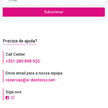
Subscrever
Precisa de ajuda?
Call Center
+351 289 898 925
Envie email para a nossa equipa
reservas@e-destinos.net
Siga-nos