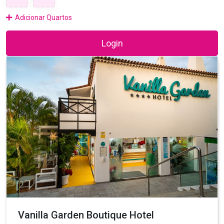
Adicionar Quartos
Login
Vanilla Garden Boutique Hotel