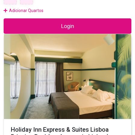
Adicionar Quartos
Login
Holiday Inn Express & Suites Lisboa