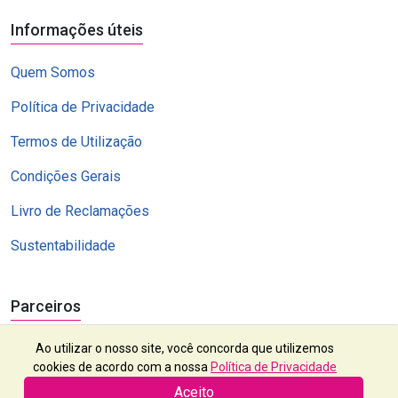
Informações úteis
Quem Somos
Política de Privacidade
Termos de Utilização
Condições Gerais
Livro de Reclamações
Sustentabilidade
Parceiros
Ao utilizar o nosso site, você concorda que utilizemos
cookies de acordo com a nossa
Política de Privacidade
Aceito