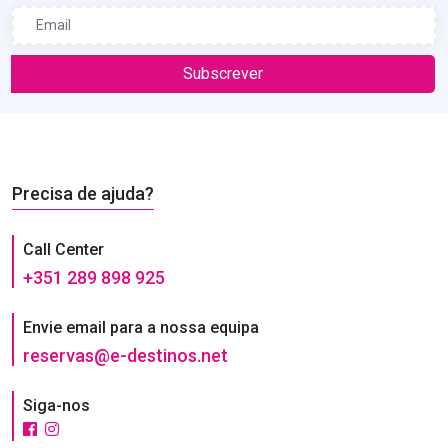
Subscrever
Precisa de ajuda?
Call Center
+351 289 898 925
Envie email para a nossa equipa
reservas@e-destinos.net
Siga-nos