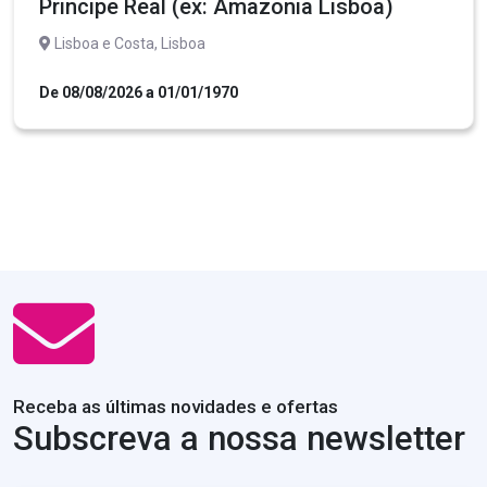
Principe Real (ex: Amazonia Lisboa)
Lisboa e Costa, Lisboa
De 08/08/2026 a 01/01/1970
Receba as últimas novidades e ofertas
Subscreva a nossa newsletter