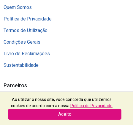
Quem Somos
Política de Privacidade
Termos de Utilização
Condições Gerais
Livro de Reclamações
Sustentabilidade
Parceiros
Ao utilizar o nosso site, você concorda que utilizemos
cookies de acordo com a nossa
Política de Privacidade
Aceito
Exótico, Lda | RNAVT 2112 | Contribuinte nº 503 382 523 | © 2024