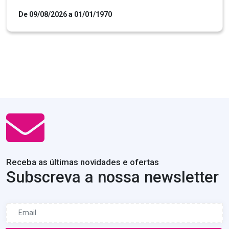
De 09/08/2026 a 01/01/1970
Receba as últimas novidades e ofertas
Subscreva a nossa newsletter