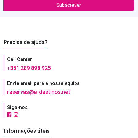
Subscrever
Precisa de ajuda?
Call Center
+351 289 898 925
Envie email para a nossa equipa
reservas@e-destinos.net
Siga-nos
Informações úteis