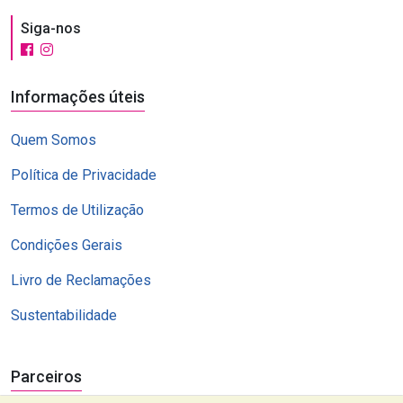
Siga-nos
Informações úteis
Quem Somos
Política de Privacidade
Termos de Utilização
Condições Gerais
Livro de Reclamações
Sustentabilidade
Parceiros