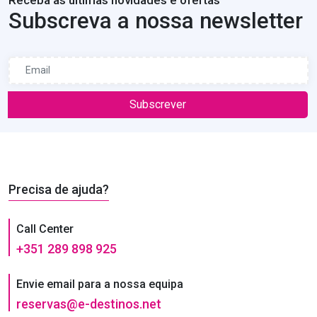
Subscreva a nossa newsletter
Subscrever
Precisa de ajuda?
Call Center
+351 289 898 925
Envie email para a nossa equipa
reservas@e-destinos.net