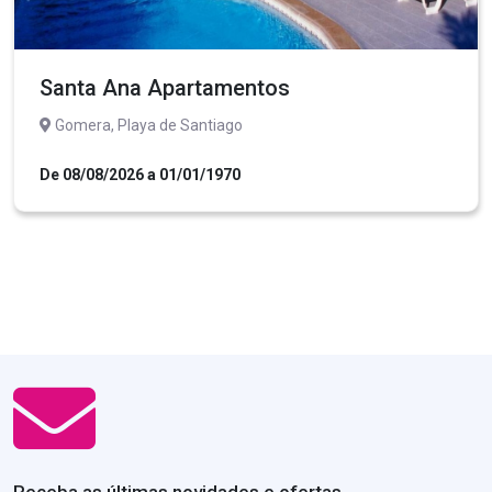
Santa Ana Apartamentos
Gomera, Playa de Santiago
De 08/08/2026 a 01/01/1970
Receba as últimas novidades e ofertas