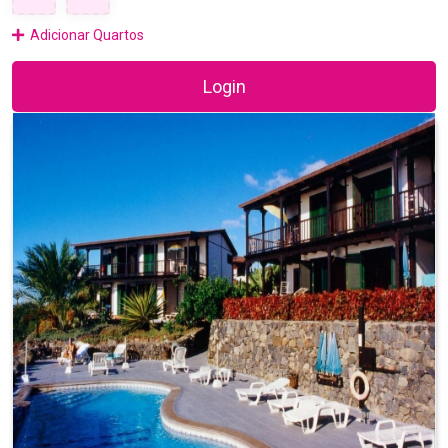
Adicionar Quartos
Login