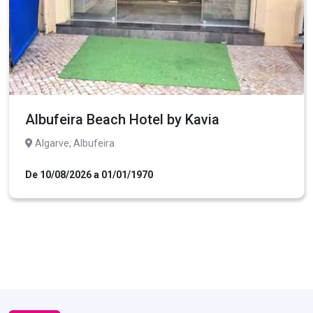
Albufeira Beach Hotel by Kavia
Algarve, Albufeira
De 10/08/2026 a 01/01/1970