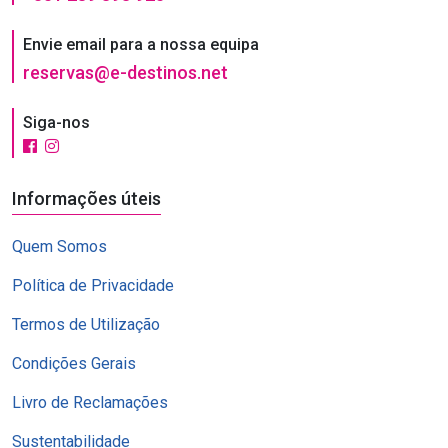
Envie email para a nossa equipa
reservas@e-destinos.net
Siga-nos
Informações úteis
Quem Somos
Política de Privacidade
Termos de Utilização
Condições Gerais
Livro de Reclamações
Sustentabilidade