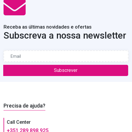
Receba as últimas novidades e ofertas
Subscreva a nossa newsletter
Subscrever
Precisa de ajuda?
Call Center
+351 289 898 925