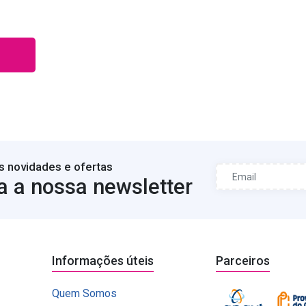
s novidades e ofertas
a a nossa newsletter
Informações úteis
Parceiros
Quem Somos