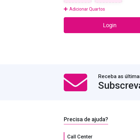
Adicionar Quartos
Login
Receba as última
Subscrev
Precisa de ajuda?
Call Center