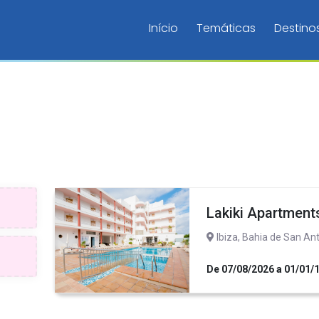
Início
Temáticas
Destino
Lakiki Apartment
Ibiza, Bahia de San An
De 07/08/2026 a 01/01/