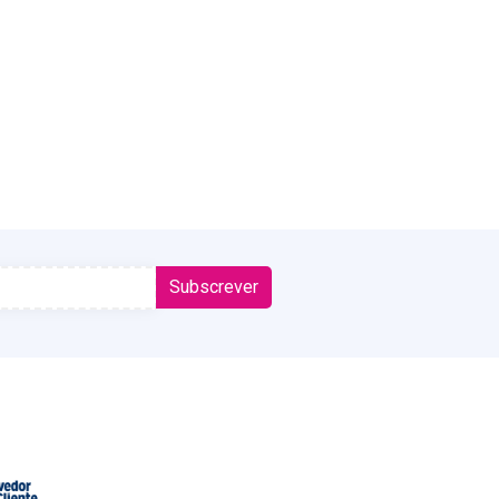
Subscrever