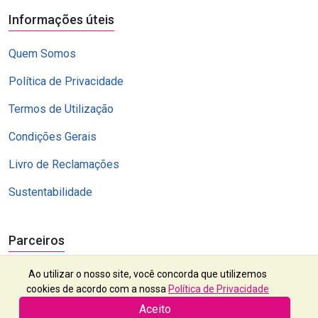
Informações úteis
Quem Somos
Política de Privacidade
Termos de Utilização
Condições Gerais
Livro de Reclamações
Sustentabilidade
Parceiros
Ao utilizar o nosso site, você concorda que utilizemos
cookies de acordo com a nossa
Política de Privacidade
Aceito