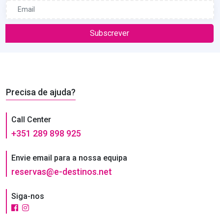
Subscrever
Precisa de ajuda?
Call Center
+351 289 898 925
Envie email para a nossa equipa
reservas@e-destinos.net
Siga-nos