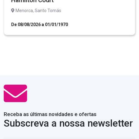
Menorca, Santo Tomás
De 08/08/2026 a 01/01/1970
Receba as últimas novidades e ofertas
Subscreva a nossa newsletter