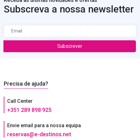
Subscreva a nossa newsletter
Subscrever
Precisa de ajuda?
Call Center
+351 289 898 925
Envie email para a nossa equipa
reservas@e-destinos.net