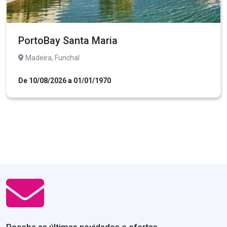
PortoBay Santa Maria
Madeira, Funchal
De 10/08/2026 a 01/01/1970
Receba as últimas novidades e ofertas