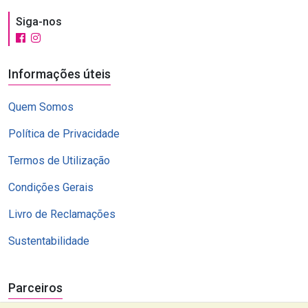
Siga-nos
Informações úteis
Quem Somos
Política de Privacidade
Termos de Utilização
Condições Gerais
Livro de Reclamações
Sustentabilidade
Parceiros