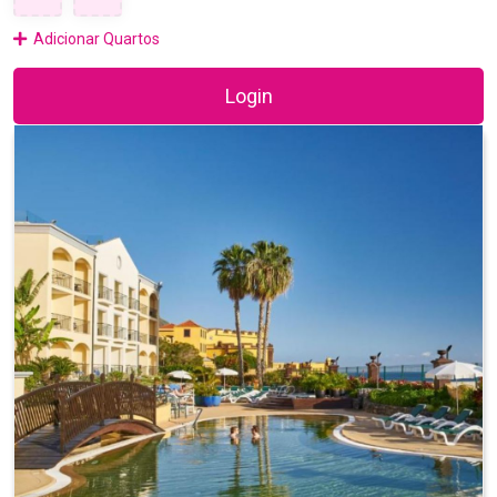
Adicionar Quartos
Login