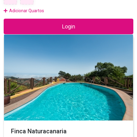
Adicionar Quartos
Login
Finca Naturacanaria