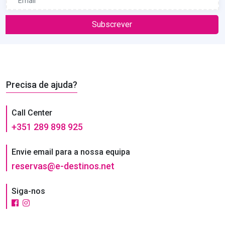
Subscrever
Precisa de ajuda?
Call Center
+351 289 898 925
Envie email para a nossa equipa
reservas@e-destinos.net
Siga-nos