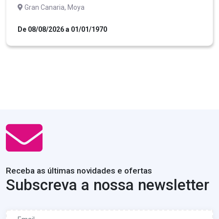
Gran Canaria, Moya
De 08/08/2026 a 01/01/1970
Receba as últimas novidades e ofertas
Subscreva a nossa newsletter