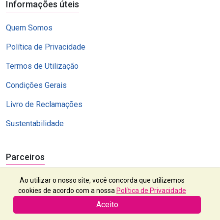
Informações úteis
Quem Somos
Política de Privacidade
Termos de Utilização
Condições Gerais
Livro de Reclamações
Sustentabilidade
Parceiros
Ao utilizar o nosso site, você concorda que utilizemos
cookies de acordo com a nossa
Política de Privacidade
Aceito