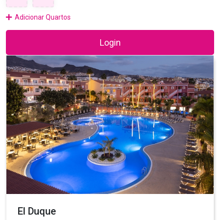
Adicionar Quartos
Login
El Duque