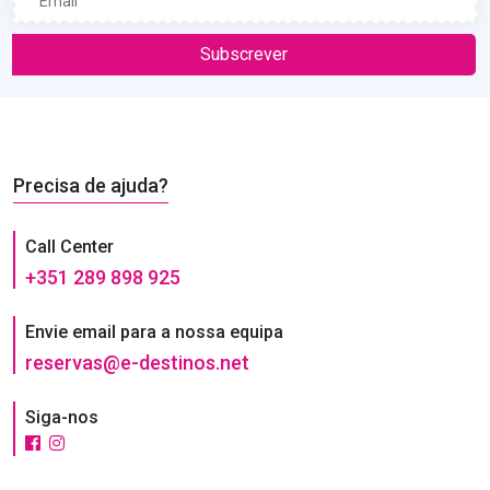
Subscrever
Precisa de ajuda?
Call Center
+351 289 898 925
Envie email para a nossa equipa
reservas@e-destinos.net
Siga-nos