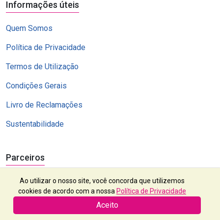
Informações úteis
Quem Somos
Política de Privacidade
Termos de Utilização
Condições Gerais
Livro de Reclamações
Sustentabilidade
Parceiros
Ao utilizar o nosso site, você concorda que utilizemos
cookies de acordo com a nossa
Política de Privacidade
Aceito