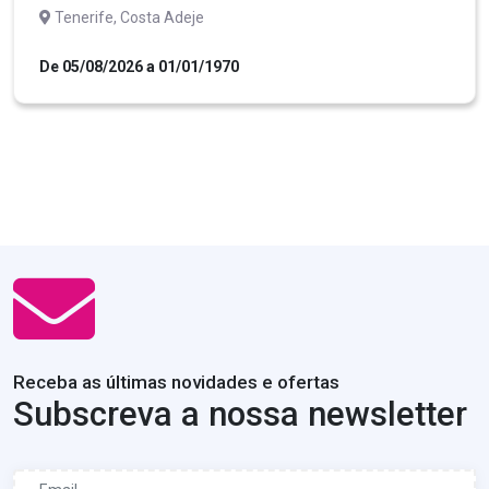
Tenerife, Costa Adeje
De 05/08/2026 a 01/01/1970
Receba as últimas novidades e ofertas
Subscreva a nossa newsletter