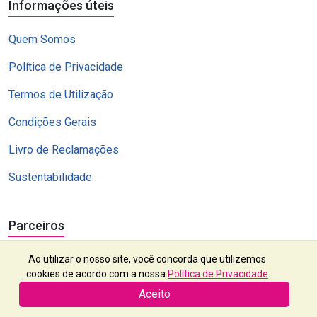
Informações úteis
Quem Somos
Política de Privacidade
Termos de Utilização
Condições Gerais
Livro de Reclamações
Sustentabilidade
Parceiros
Ao utilizar o nosso site, você concorda que utilizemos
cookies de acordo com a nossa
Política de Privacidade
Aceito