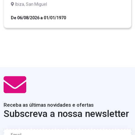
Ibiza, San Miguel
De 06/08/2026 a 01/01/1970
Receba as últimas novidades e ofertas
Subscreva a nossa newsletter