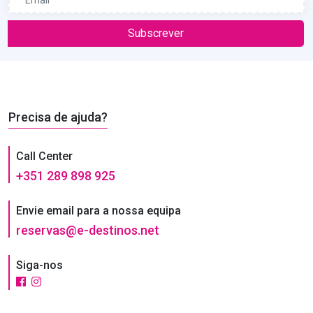
Subscrever
Precisa de ajuda?
Call Center
+351 289 898 925
Envie email para a nossa equipa
reservas@e-destinos.net
Siga-nos