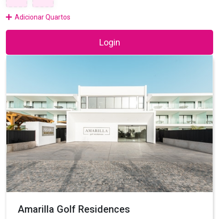
Adicionar Quartos
Login
Amarilla Golf Residences